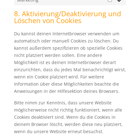
Marketing
8. Aktivierung/Deaktivierung und
Löschen von Cookies
Du kannst deinen Internetbrowser verwenden um
automatisch oder manuell Cookies zu löschen. Du
kannst außerdem spezifizieren ob spezielle Cookies
nicht platziert werden sollen. Eine andere
Möglichkeit ist es deinen Internetbrowser derart
einzurichten, dass du jedes Mal benachrichtigt wirst,
wenn ein Cookie platziert wird. Für weitere
Information über diese Möglichkeiten beachte die
Anweisungen in der Hilfesektion deines Browsers.
Bitte nimm zur Kenntnis, dass unsere Website
möglicherweise nicht richtig funktioniert, wenn alle
Cookies deaktiviert sind. Wenn du die Cookies in
deinem Browser löscht, werden diese neu platziert,
wenn du unsere Website erneut besuchst.