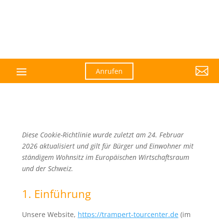

Anrufen
Diese Cookie-Richtlinie wurde zuletzt am 24. Februar
2026 aktualisiert und gilt für Bürger und Einwohner mit
ständigem Wohnsitz im Europäischen Wirtschaftsraum
und der Schweiz.
1. Einführung
Unsere Website,
https://trampert-tourcenter.de
(im