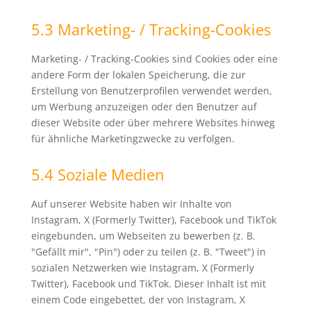
5.3 Marketing- / Tracking-Cookies
Marketing- / Tracking-Cookies sind Cookies oder eine
andere Form der lokalen Speicherung, die zur
Erstellung von Benutzerprofilen verwendet werden,
um Werbung anzuzeigen oder den Benutzer auf
dieser Website oder über mehrere Websites hinweg
für ähnliche Marketingzwecke zu verfolgen.
5.4 Soziale Medien
Auf unserer Website haben wir Inhalte von
Instagram, X (Formerly Twitter), Facebook und TikTok
eingebunden, um Webseiten zu bewerben (z. B.
"Gefällt mir", "Pin") oder zu teilen (z. B. "Tweet") in
sozialen Netzwerken wie Instagram, X (Formerly
Twitter), Facebook und TikTok. Dieser Inhalt ist mit
einem Code eingebettet, der von Instagram, X