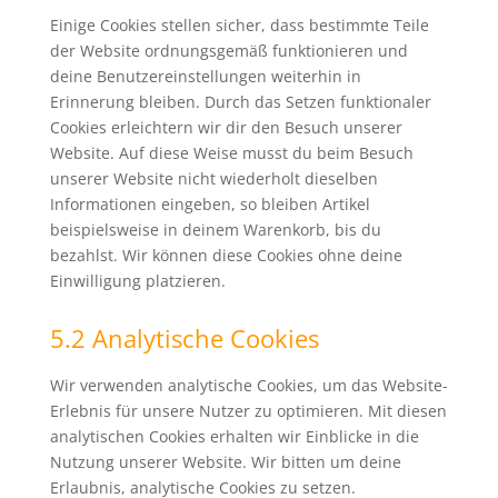
Einige Cookies stellen sicher, dass bestimmte Teile
der Website ordnungsgemäß funktionieren und
deine Benutzereinstellungen weiterhin in
Erinnerung bleiben. Durch das Setzen funktionaler
Cookies erleichtern wir dir den Besuch unserer
Website. Auf diese Weise musst du beim Besuch
unserer Website nicht wiederholt dieselben
Informationen eingeben, so bleiben Artikel
beispielsweise in deinem Warenkorb, bis du
bezahlst. Wir können diese Cookies ohne deine
Einwilligung platzieren.
5.2 Analytische Cookies
Wir verwenden analytische Cookies, um das Website-
Erlebnis für unsere Nutzer zu optimieren. Mit diesen
analytischen Cookies erhalten wir Einblicke in die
Nutzung unserer Website. Wir bitten um deine
Erlaubnis, analytische Cookies zu setzen.