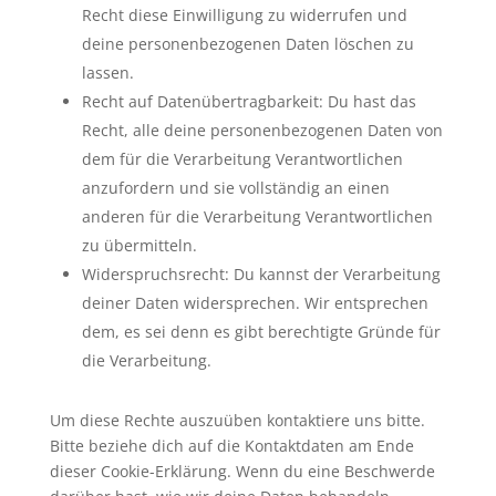
Recht diese Einwilligung zu widerrufen und
deine personenbezogenen Daten löschen zu
lassen.
Recht auf Datenübertragbarkeit: Du hast das
Recht, alle deine personenbezogenen Daten von
dem für die Verarbeitung Verantwortlichen
anzufordern und sie vollständig an einen
anderen für die Verarbeitung Verantwortlichen
zu übermitteln.
Widerspruchsrecht: Du kannst der Verarbeitung
deiner Daten widersprechen. Wir entsprechen
dem, es sei denn es gibt berechtigte Gründe für
die Verarbeitung.
Um diese Rechte auszuüben kontaktiere uns bitte.
Bitte beziehe dich auf die Kontaktdaten am Ende
dieser Cookie-Erklärung. Wenn du eine Beschwerde