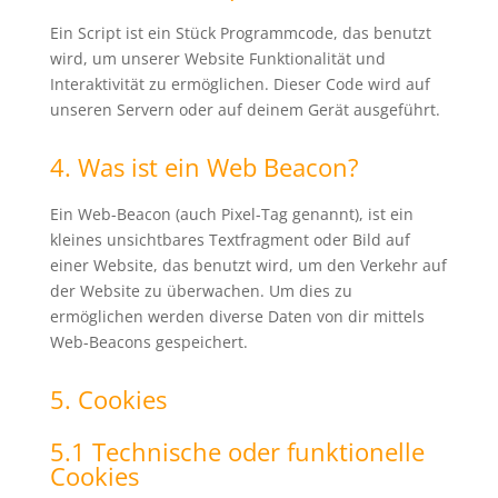
Ein Script ist ein Stück Programmcode, das benutzt
wird, um unserer Website Funktionalität und
Interaktivität zu ermöglichen. Dieser Code wird auf
unseren Servern oder auf deinem Gerät ausgeführt.
4. Was ist ein Web Beacon?
Ein Web-Beacon (auch Pixel-Tag genannt), ist ein
kleines unsichtbares Textfragment oder Bild auf
einer Website, das benutzt wird, um den Verkehr auf
der Website zu überwachen. Um dies zu
ermöglichen werden diverse Daten von dir mittels
Web-Beacons gespeichert.
5. Cookies
5.1 Technische oder funktionelle
Cookies