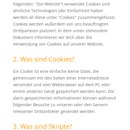
folgenden: "Die Website") verwendet Cookies und
ähnliche Technologien (der Einfachheit halber
werden all diese unter "Cookies" zusammengefasst).
Cookies werden außerdem von uns beauftragten
Drittparteien platziert. In dem unten stehendem
Dokument informieren wir dich über die
Verwendung von Cookies auf unserer Website.
2. Was sind Cookies?
Ein Cookie ist eine einfache kleine Datei, die
gemeinsam mit den Seiten einer Internetadresse
versendet und vom Webbrowser auf dem PC oder
einem anderen Gerät gespeichert werden kann. Die
darin gespeicherten Informationen können während
folgender Besuche zu unseren oder den Servern
relevanter Drittanbieter gesendet werden.
3. Was sind Skripte?