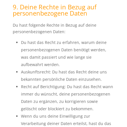
9. Deine Rechte in Bezug auf
personenbezogene Daten
Du hast folgende Rechte in Bezug auf deine
personenbezogenen Daten:
Du hast das Recht zu erfahren, warum deine
personenbezogenen Daten benötigt werden,
was damit passiert und wie lange sie
aufbewahrt werden.
Auskunftsrecht: Du hast das Recht deine uns
bekannten persönliche Daten einzusehen.
Recht auf Berichtigung: Du hast das Recht wann
immer du wünscht, deine personenbezogenen
Daten zu ergänzen, zu korrigieren sowie
gelöscht oder blockiert zu bekommen.
Wenn du uns deine Einwilligung zur
Verarbeitung deiner Daten erteilst, hast du das