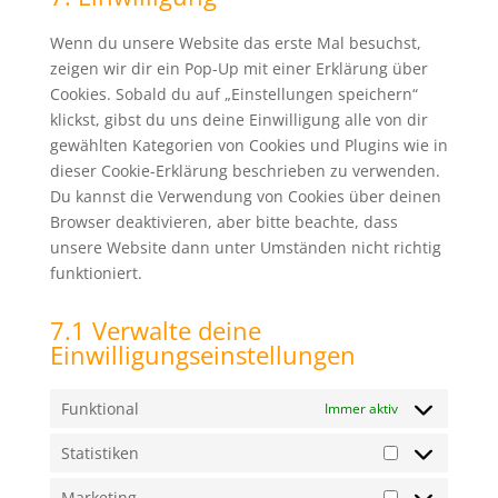
sonstiges
Wenn du unsere Website das erste Mal besuchst,
zeigen wir dir ein Pop-Up mit einer Erklärung über
Cookies. Sobald du auf „Einstellungen speichern“
klickst, gibst du uns deine Einwilligung alle von dir
gewählten Kategorien von Cookies und Plugins wie in
dieser Cookie-Erklärung beschrieben zu verwenden.
Du kannst die Verwendung von Cookies über deinen
Browser deaktivieren, aber bitte beachte, dass
unsere Website dann unter Umständen nicht richtig
funktioniert.
7.1 Verwalte deine
Einwilligungseinstellungen
Funktional
Immer aktiv
Statistiken
Statistiken
Marketing