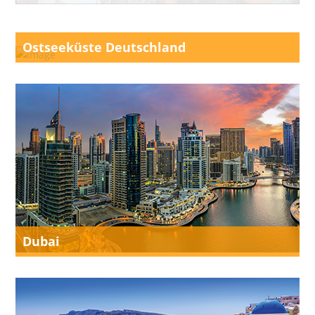
Ostseeküste Deutschland
Dubai