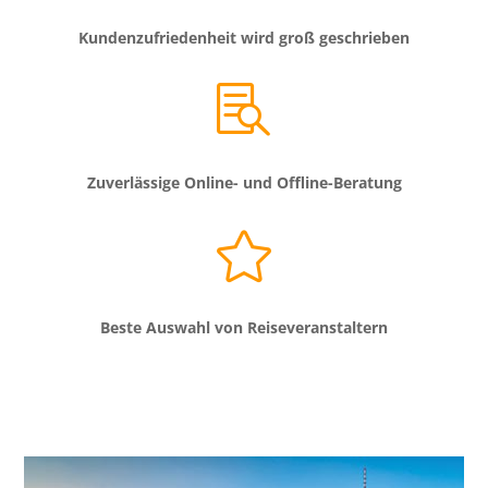
Kundenzufriedenheit wird groß geschrieben

Zuverlässige Online- und Offline-Beratung

Beste Auswahl von Reiseveranstaltern