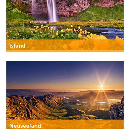
Island
Neuseeland