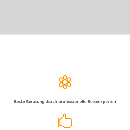

Beste Beratung durch professionelle Reiseexperten
