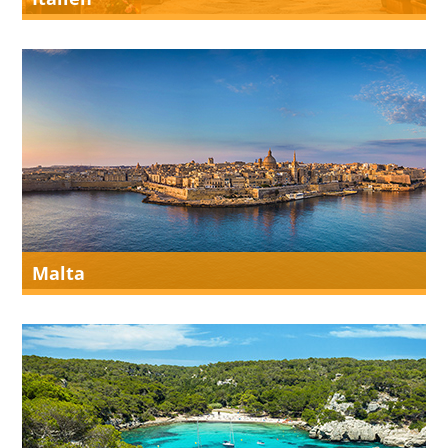
Malta