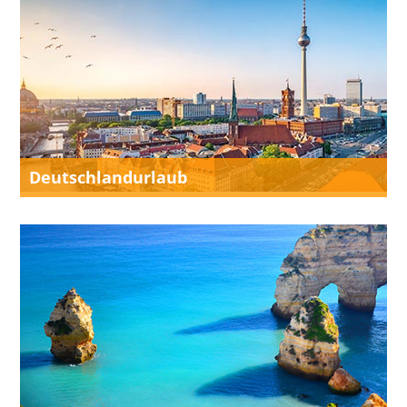
Deutschlandurlaub