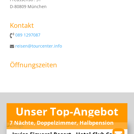
D-80809 München
Kontakt
089 1297087
reisen@tourcenter.info
Öffnungszeiten
Unser Top-Angebot
7 Nächte, Doppelzimmer, Halbpension