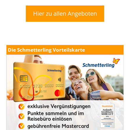
Hier zu allen Angeboten
Die Schmetterling Vorteilskarte