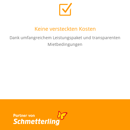
Z
Keine versteckten Kosten
Dank umfangreichem Leistungspaket und transparenten
Mietbedingungen