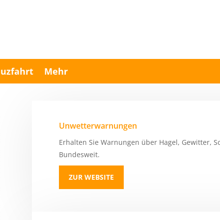
uzfahrt
Mehr
Unwetterwarnungen
Erhalten Sie Warnungen über Hagel, Gewitter, S
Bundesweit.
ZUR WEBSITE