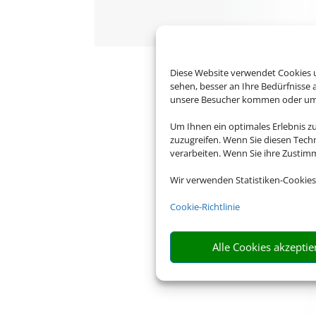
Diese Website verwendet Cookies u
sehen, besser an Ihre Bedürfnisse
unsere Besucher kommen oder um u
Um Ihnen ein optimales Erlebnis z
zuzugreifen. Wenn Sie diesen Tech
verarbeiten. Wenn Sie ihre Zusti
Wir verwenden Statistiken-Cookies
Cookie-Richtlinie
Alle Cookies akzeptie