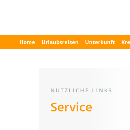
Home
Urlaubsreisen
Unterkunft
Kre
NÜTZLICHE LINKS
Service